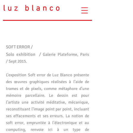
luz blanco
SOFT ERROR /
Solo exhibition /
Galerie Plateforme, Paris
/
Sept 2015.
L’exposition Soft error de Luz Blanco présente
des œuvres graphiques réalisées à l’aide de
trames et de pixels, comme métaphore d’une
mémoire parcellaire. Le dessin est pour
l’artiste une activité méditative, mécanique,
reconstituant l’image point par point, incluant
ses effacements et ses erreurs. La notion de
soft error, empruntée à l’électronique et au
computing, renvoie ici à un type de