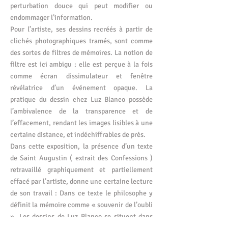
perturbation douce qui peut modifier ou
endommager l’information.
Pour l’artiste, ses dessins recréés à partir de
clichés photographiques tramés, sont comme
des sortes de filtres de mémoires. La notion de
filtre est ici ambigu : elle est perçue à la fois
comme écran dissimulateur et fenêtre
révélatrice d’un événement opaque. La
pratique du dessin chez Luz Blanco possède
l’ambivalence de la transparence et de
l’effacement, rendant les images lisibles à une
certaine distance, et indéchiffrables de près.
Dans cette exposition, la présence d’un texte
de Saint Augustin ( extrait des Confessions )
retravaillé graphiquement et partiellement
effacé par l’artiste, donne une certaine lecture
de son travail : Dans ce texte le philosophe y
définit la mémoire comme « souvenir de l’oubli
». Les dessins de Luz Blanco se situent dans